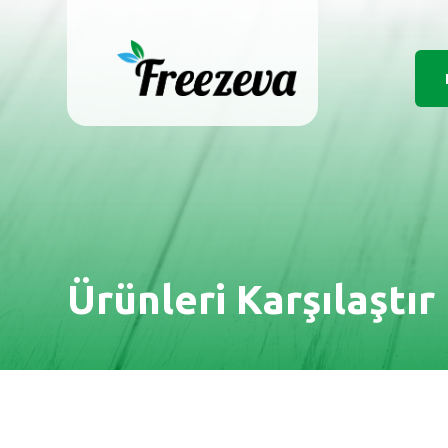
Ürünleri Karşılaştır