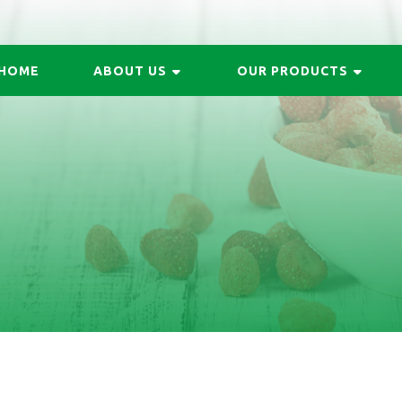
HOME
ABOUT US
OUR PRODUCTS